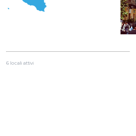
6 locali attivi